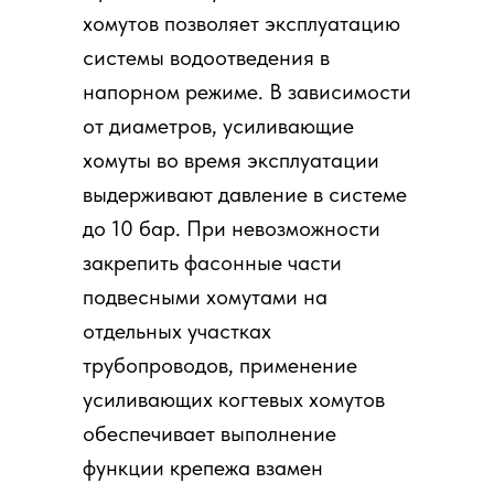
хомутов позволяет эксплуатацию
системы водоотведения в
напорном режиме. В зависимости
от диаметров, усиливающие
хомуты во время эксплуатации
выдерживают давление в системе
до 10 бар. При невозможности
закрепить фасонные части
подвесными хомутами на
отдельных участках
трубопроводов, применение
усиливающих когтевых хомутов
обеспечивает выполнение
функции крепежа взамен