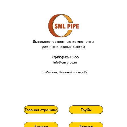
Высококачественные компоненты
для инженерных систем
+7(495)142-45-55
info@smlpipe.ru
г. Москва, Научный проезд 19
Главная страница
Трубы
Хомуты
Крепеж