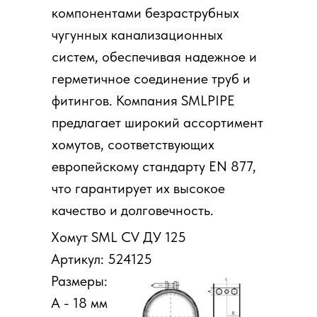
компонентами безраструбных
чугунных канализационных
систем, обеспечивая надежное и
герметичное соединение
труб
и
фитингов
. Компания SMLPIPE
предлагает широкий ассортимент
хомутов, соответствующих
европейскому стандарту EN 877,
что гарантирует их высокое
качество и долговечность.
Хомут SML CV ДУ 125
Артикул: 524125
Размеры:
A - 18 мм