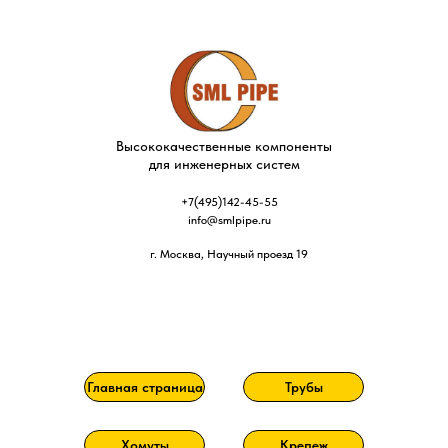
Высококачественные компоненты
для инженерных систем
+7(495)142-45-55
info@smlpipe.ru
г. Москва, Научный проезд 19
Главная страница
Трубы
Хомуты
Крепеж